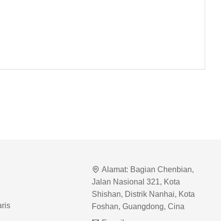
Alamat:
Bagian Chenbian,
Jalan Nasional 321, Kota
Shishan, Distrik Nanhai, Kota
ris
Foshan, Guangdong, Cina