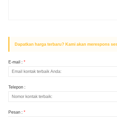
Dapatkan harga terbaru? Kami akan merespons ses
E-mail :
*
Telepon :
Pesan :
*