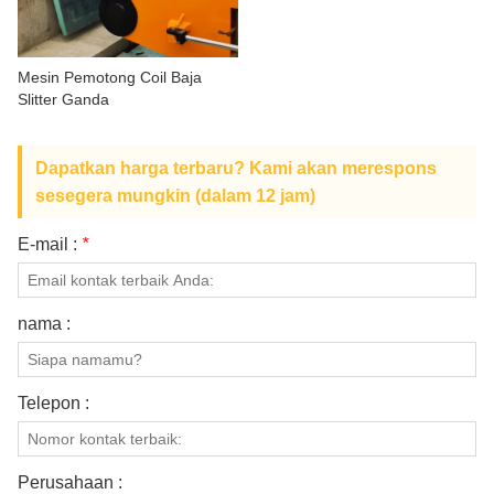
Mesin Pemotong Coil Baja
Slitter Ganda
Dapatkan harga terbaru? Kami akan merespons
sesegera mungkin (dalam 12 jam)
E-mail :
*
nama :
Telepon :
Perusahaan :