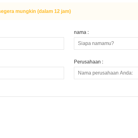
egera mungkin (dalam 12 jam)
nama :
Perusahaan :