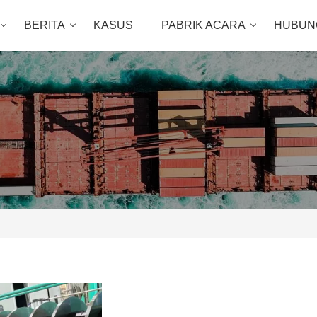
BERITA
KASUS
PABRIK ACARA
HUBUNG