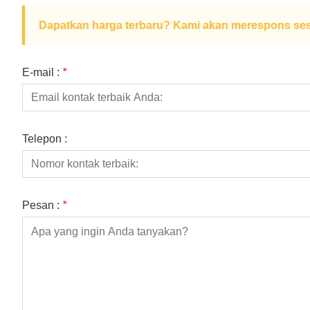
Dapatkan harga terbaru? Kami akan merespons ses
E-mail :
*
Telepon :
Pesan :
*