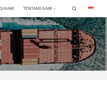
I KAMI
TENTANG KAMI